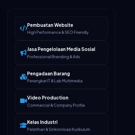
Pembuatan Website
High Performance & SEO Friendly
Jasa Pengelolaan Media Sosial
Professional Branding & Ads
Pengadaan Barang
Perangkat IT & Lab Multimedia
Video Production
Commercial & Company Profile
Kelas Industri
Pelatihan & Sinkronisasi Kurikulum