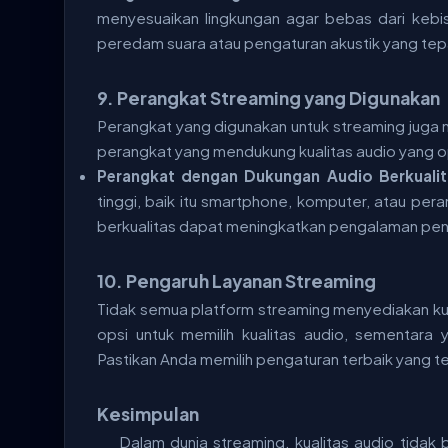
menyesuaikan lingkungan agar bebas dari keb
peredam suara atau pengaturan akustik yang tepa
9.
Perangkat Streaming yang Digunakan
Perangkat yang digunakan untuk streaming juga
perangkat yang mendukung kualitas audio yang o
Perangkat dengan Dukungan Audio Berkualit
tinggi, baik itu smartphone, komputer, atau per
berkualitas dapat meningkatkan pengalaman pe
10.
Pengaruh Layanan Streaming
Tidak semua platform streaming menyediakan k
opsi untuk memilih kualitas audio, sementara
Pastikan Anda memilih pengaturan terbaik yang t
Kesimpulan
Dalam dunia streaming, kualitas audio tidak