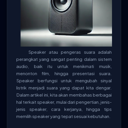
Speaker atau pengeras suara adalah
perangkat yang sangat penting dalam sistem
audio, baik itu untuk menikmati musik,
menonton film, hingga presentasi suara.
Speaker berfungsi untuk mengubah sinyal
listrik menjadi suara yang dapat kita dengar.
Dalam artikel ini, kita akan membahas berbagai
hal terkait speaker, mulai dari pengertian, jenis-
jenis speaker, cara kerjanya, hingga tips
memilih speaker yang tepat sesuai kebutuhan.