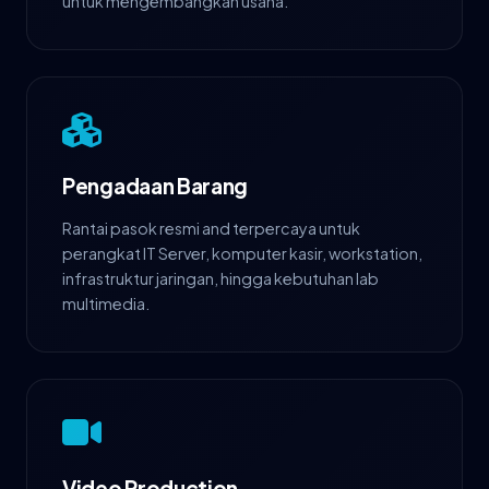
untuk mengembangkan usaha.
Pengadaan Barang
Rantai pasok resmi and terpercaya untuk
perangkat IT Server, komputer kasir, workstation,
infrastruktur jaringan, hingga kebutuhan lab
multimedia.
Video Production