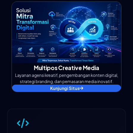
Multipos Creative Media
Layanan agensi kreatif, pengembangan konten digital,
strategi branding, dan pemasaran media inovatif.
Kunjungi Situs