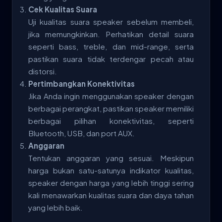
Cek Kualitas Suara
Uji kualitas suara speaker sebelum membeli,
jika memungkinkan. Perhatikan detail suara
seperti bass, treble, dan mid-range, serta
pastikan suara tidak terdengar pecah atau
distorsi.
Pertimbangkan Konektivitas
Jika Anda ingin menggunakan speaker dengan
berbagai perangkat, pastikan speaker memiliki
berbagai pilihan konektivitas, seperti
Bluetooth, USB, dan port AUX.
Anggaran
Tentukan anggaran yang sesuai. Meskipun
harga bukan satu-satunya indikator kualitas,
speaker dengan harga yang lebih tinggi sering
kali menawarkan kualitas suara dan daya tahan
yang lebih baik.