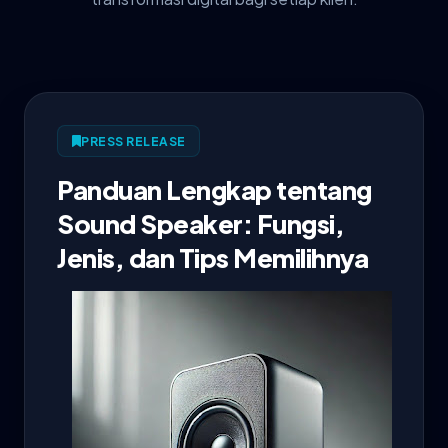
PRESS RELEASE
Panduan Lengkap tentang
Sound Speaker: Fungsi,
Jenis, dan Tips Memilihnya