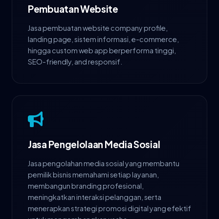
Pembuatan Website
Jasa pembuatan website company profile,
landing page, sistem informasi, e-commerce,
hingga custom web app berperforma tinggi,
SEO-friendly, and responsif.
Jasa Pengelolaan Media Sosial
Jasa pengolahan media sosial yang membantu
pemilik bisnis memahami setiap layanan,
membangun branding profesional,
meningkatkan interaksi pelanggan, serta
menerapkan strategi promosi digital yang efektif