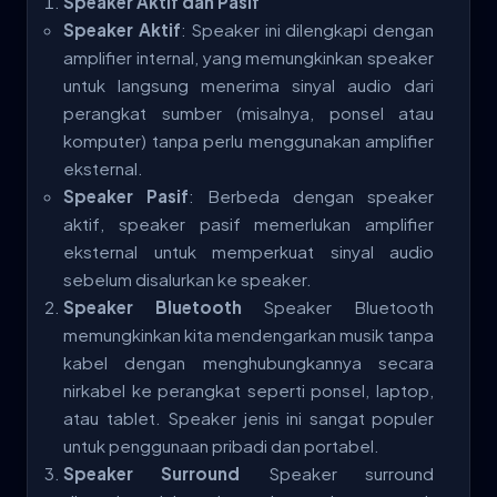
Speaker Aktif dan Pasif
Speaker Aktif
: Speaker ini dilengkapi dengan
amplifier internal, yang memungkinkan speaker
untuk langsung menerima sinyal audio dari
perangkat sumber (misalnya, ponsel atau
komputer) tanpa perlu menggunakan amplifier
eksternal.
Speaker Pasif
: Berbeda dengan speaker
aktif, speaker pasif memerlukan amplifier
eksternal untuk memperkuat sinyal audio
sebelum disalurkan ke speaker.
Speaker Bluetooth
Speaker Bluetooth
memungkinkan kita mendengarkan musik tanpa
kabel dengan menghubungkannya secara
nirkabel ke perangkat seperti ponsel, laptop,
atau tablet. Speaker jenis ini sangat populer
untuk penggunaan pribadi dan portabel.
Speaker Surround
Speaker surround