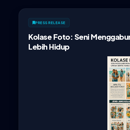
PRESS RELEASE
Kolase Foto: Seni Menggabu
Lebih Hidup