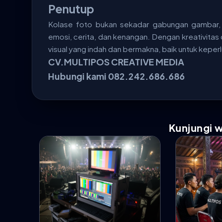
Penutup
Kolase foto bukan sekadar gabungan gambar, 
emosi, cerita, dan kenangan. Dengan kreativitas 
visual yang indah dan bermakna, baik untuk keper
CV.MULTIPOS CREATIVE MEDIA
Hubungi kami 082.242.686.686
Kunjungi 