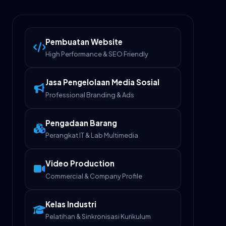
Pembuatan Website
High Performance & SEO Friendly
Jasa Pengelolaan Media Sosial
Professional Branding & Ads
Pengadaan Barang
Perangkat IT & Lab Multimedia
Video Production
Commercial & Company Profile
Kelas Industri
Pelatihan & Sinkronisasi Kurikulum