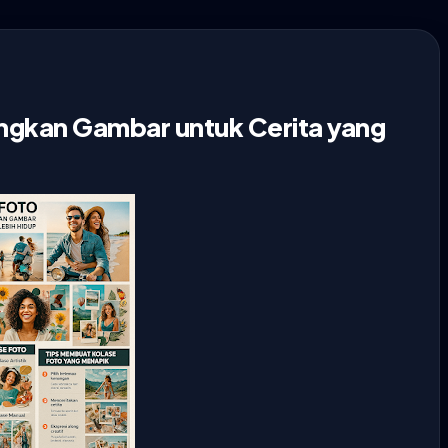
ngkan Gambar untuk Cerita yang