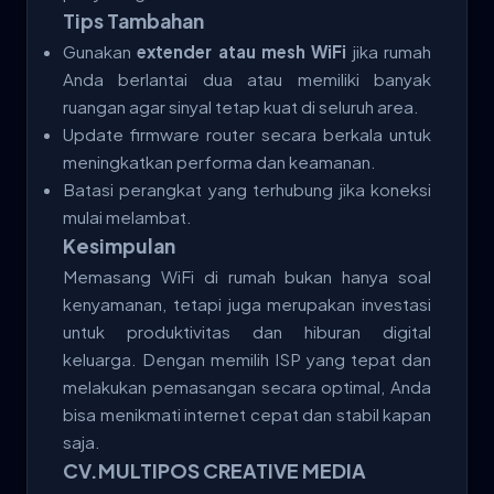
Tips Tambahan
Gunakan
extender atau mesh WiFi
jika rumah
Anda berlantai dua atau memiliki banyak
ruangan agar sinyal tetap kuat di seluruh area.
Update firmware router secara berkala untuk
meningkatkan performa dan keamanan.
Batasi perangkat yang terhubung jika koneksi
mulai melambat.
Kesimpulan
Memasang WiFi di rumah bukan hanya soal
kenyamanan, tetapi juga merupakan investasi
untuk produktivitas dan hiburan digital
keluarga. Dengan memilih ISP yang tepat dan
melakukan pemasangan secara optimal, Anda
bisa menikmati internet cepat dan stabil kapan
saja.
CV.MULTIPOS CREATIVE MEDIA