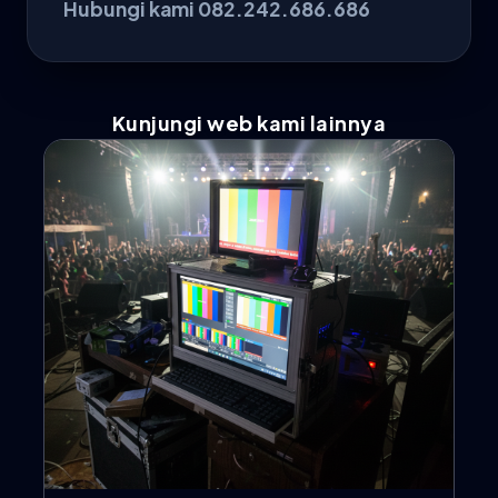
Hubungi kami 082.242.686.686
Kunjungi web kami lainnya