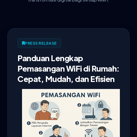
PRESS RELEASE
Panduan Lengkap
Pemasangan WiFi di Rumah:
Cepat, Mudah, dan Efisien