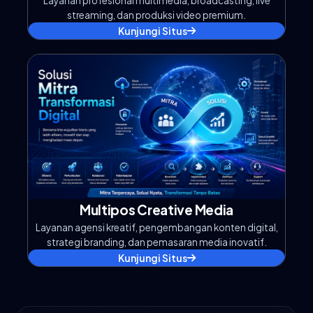
Layanan profesional multimedia, broadcasting, live
streaming, dan produksi video premium.
Kunjungi Situs
Multipos Creative Media
Layanan agensi kreatif, pengembangan konten digital,
strategi branding, dan pemasaran media inovatif.
Kunjungi Situs