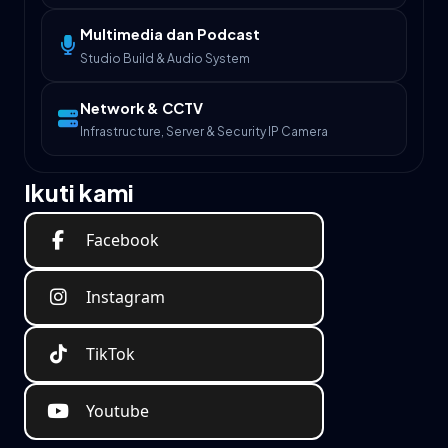
Multimedia dan Podcast
Studio Build & Audio System
Network & CCTV
Infrastructure, Server & Security IP Camera
Ikuti kami
Facebook
Instagram
TikTok
Youtube