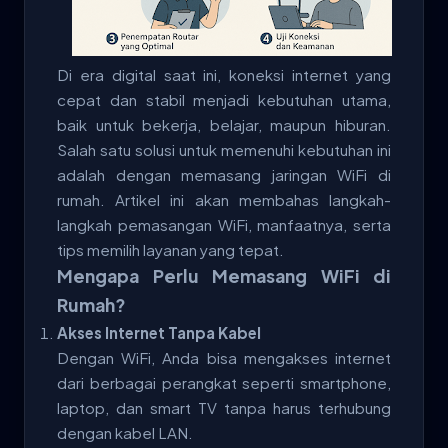
Di era digital saat ini, koneksi internet yang
cepat dan stabil menjadi kebutuhan utama,
baik untuk bekerja, belajar, maupun hiburan.
Salah satu solusi untuk memenuhi kebutuhan ini
adalah dengan memasang jaringan WiFi di
rumah. Artikel ini akan membahas langkah-
langkah pemasangan WiFi, manfaatnya, serta
tips memilih layanan yang tepat.
Mengapa Perlu Memasang WiFi di
Rumah?
Akses Internet Tanpa Kabel
Dengan WiFi, Anda bisa mengakses internet
dari berbagai perangkat seperti smartphone,
laptop, dan smart TV tanpa harus terhubung
dengan kabel LAN.