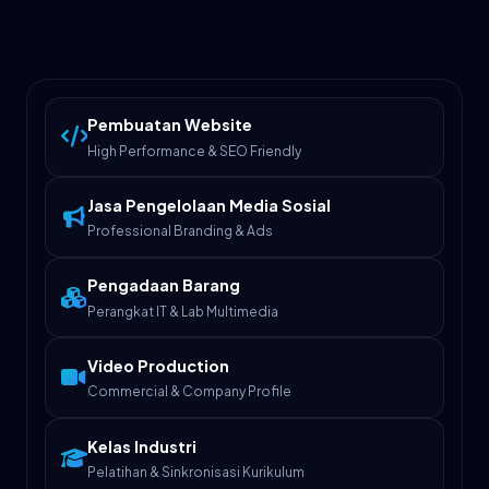
Pembuatan Website
High Performance & SEO Friendly
Jasa Pengelolaan Media Sosial
Professional Branding & Ads
Pengadaan Barang
Perangkat IT & Lab Multimedia
Video Production
Commercial & Company Profile
Kelas Industri
Pelatihan & Sinkronisasi Kurikulum