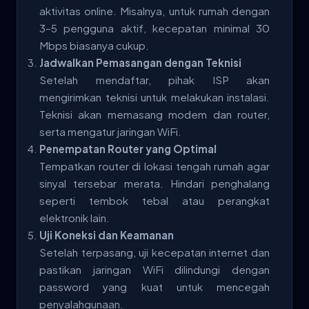
aktivitas online. Misalnya, untuk rumah dengan
3–5 pengguna aktif, kecepatan minimal 30
Mbps biasanya cukup.
Jadwalkan Pemasangan dengan Teknisi
Setelah mendaftar, pihak ISP akan
mengirimkan teknisi untuk melakukan instalasi.
Teknisi akan memasang modem dan router,
serta mengatur jaringan WiFi.
Penempatan Router yang Optimal
Tempatkan router di lokasi tengah rumah agar
sinyal tersebar merata. Hindari penghalang
seperti tembok tebal atau perangkat
elektronik lain.
Uji Koneksi dan Keamanan
Setelah terpasang, uji kecepatan internet dan
pastikan jaringan WiFi dilindungi dengan
password yang kuat untuk mencegah
penyalahgunaan.