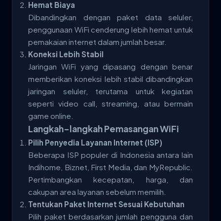
Hemat Biaya
Dibandingkan dengan paket data seluler,
penggunaan WiFi cenderung lebih hemat untuk
pemakaian internet dalam jumlah besar.
Koneksi Lebih Stabil
Jaringan WiFi yang dipasang dengan benar
memberikan koneksi lebih stabil dibandingkan
jaringan seluler, terutama untuk kegiatan
seperti video call, streaming, atau bermain
game online.
Langkah-langkah Pemasangan WiFi
Pilih Penyedia Layanan Internet (ISP)
Beberapa ISP populer di Indonesia antara lain
Indihome, Biznet, First Media, dan MyRepublic.
Pertimbangkan kecepatan, harga, dan
cakupan area layanan sebelum memilih.
Tentukan Paket Internet Sesuai Kebutuhan
Pilih paket berdasarkan jumlah pengguna dan