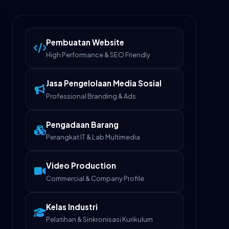
Pembuatan Website
High Performance & SEO Friendly
Jasa Pengelolaan Media Sosial
Professional Branding & Ads
Pengadaan Barang
Perangkat IT & Lab Multimedia
Video Production
Commercial & Company Profile
Kelas Industri
Pelatihan & Sinkronisasi Kurikulum