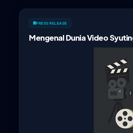
PRESS RELEASE
Mengenal Dunia Video Syuting: