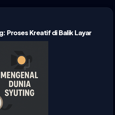
 Proses Kreatif di Balik Layar