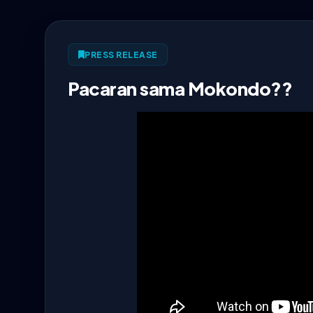
PRESS RELEASE
Pacaran sama Mokondo??