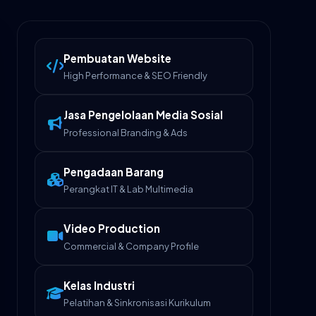
Pembuatan Website
High Performance & SEO Friendly
Jasa Pengelolaan Media Sosial
Professional Branding & Ads
Pengadaan Barang
Perangkat IT & Lab Multimedia
Video Production
Commercial & Company Profile
Kelas Industri
Pelatihan & Sinkronisasi Kurikulum