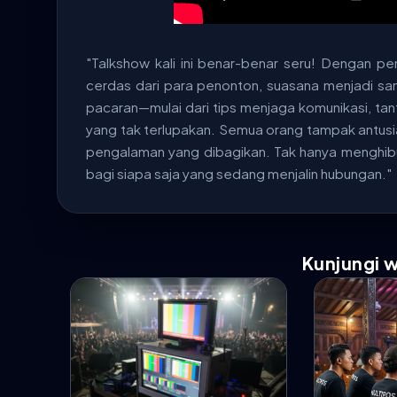
"Talkshow kali ini benar-benar seru! Dengan 
cerdas dari para penonton, suasana menjadi s
pacaran—mulai dari tips menjaga komunikasi, ta
yang tak terlupakan. Semua orang tampak antus
pengalaman yang dibagikan. Tak hanya menghib
bagi siapa saja yang sedang menjalin hubungan."
Kunjungi 