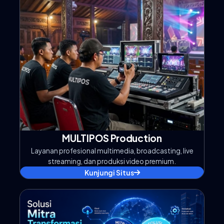
MULTIPOS Production
Layanan profesional multimedia, broadcasting, live
streaming, dan produksi video premium.
Kunjungi Situs