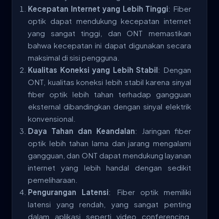
Kecepatan Internet yang Lebih Tinggi
: Fiber
optik dapat mendukung kecepatan internet
yang sangat tinggi, dan ONT memastikan
bahwa kecepatan ini dapat digunakan secara
maksimal di sisi pengguna.
Kualitas Koneksi yang Lebih Stabil
: Dengan
ONT, kualitas koneksi lebih stabil karena sinyal
fiber optik lebih tahan terhadap gangguan
eksternal dibandingkan dengan sinyal elektrik
konvensional.
Daya Tahan dan Keandalan
: Jaringan fiber
optik lebih tahan lama dan jarang mengalami
gangguan, dan ONT dapat mendukung layanan
internet yang lebih handal dengan sedikit
pemeliharaan.
Pengurangan Latensi
: Fiber optik memiliki
latensi yang rendah, yang sangat penting
dalam aplikasi seperti video conferencing,