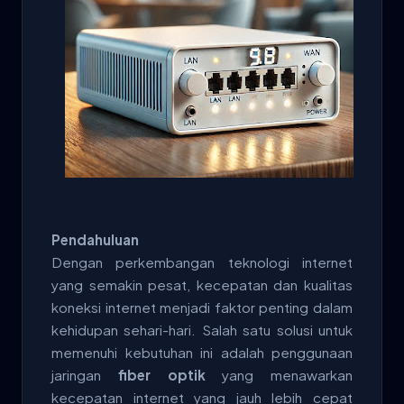
Pendahuluan
Dengan perkembangan teknologi internet
yang semakin pesat, kecepatan dan kualitas
koneksi internet menjadi faktor penting dalam
kehidupan sehari-hari. Salah satu solusi untuk
memenuhi kebutuhan ini adalah penggunaan
jaringan
fiber optik
yang menawarkan
kecepatan internet yang jauh lebih cepat