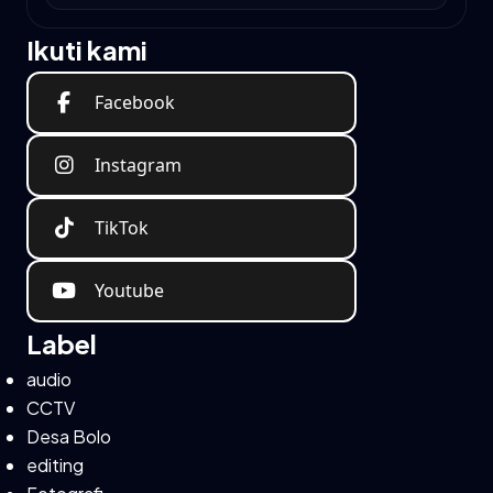
Ikuti kami
Facebook
Instagram
TikTok
Youtube
Label
audio
CCTV
Desa Bolo
editing