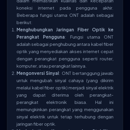
dalam memastikan kualitas dan kecepatan
koneksi internet pada pengguna akhir.
Beberapa fungsi utama ONT adalah sebagai
berikut:
Menghubungkan Jaringan Fiber Optik ke
Perangkat Pengguna
: Fungsi utama ONT
adalah sebagai penghubung antara kabel fiber
optik yang menyediakan akses internet cepat
dengan perangkat pengguna seperti router,
komputer, atau perangkat lainnya.
Mengonversi Sinyal
: ONT bertanggung jawab
untuk mengubah sinyal cahaya (yang dikirim
melalui kabel fiber optik) menjadi sinyal elektrik
yang dapat diterima oleh perangkat-
perangkat elektronik biasa. Hal ini
memungkinkan perangkat yang menggunakan
sinyal elektrik untuk tetap terhubung dengan
jaringan fiber optik.