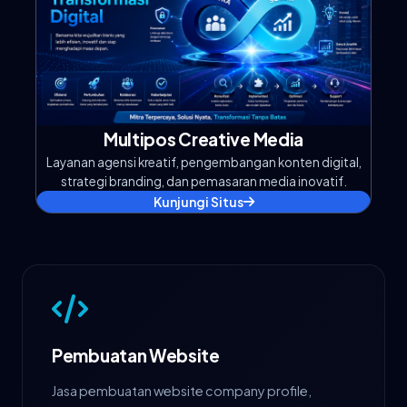
Multipos Creative Media
Layanan agensi kreatif, pengembangan konten digital,
strategi branding, dan pemasaran media inovatif.
Kunjungi Situs
Pembuatan Website
Jasa pembuatan website company profile,