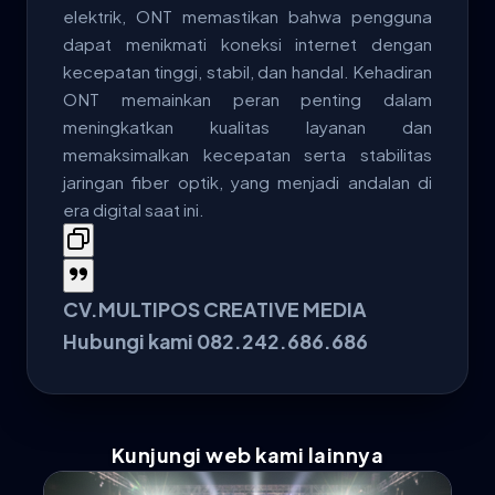
elektrik, ONT memastikan bahwa pengguna
dapat menikmati koneksi internet dengan
kecepatan tinggi, stabil, dan handal. Kehadiran
ONT memainkan peran penting dalam
meningkatkan kualitas layanan dan
memaksimalkan kecepatan serta stabilitas
jaringan fiber optik, yang menjadi andalan di
era digital saat ini.
CV.MULTIPOS CREATIVE MEDIA
Hubungi kami 082.242.686.686
Kunjungi web kami lainnya