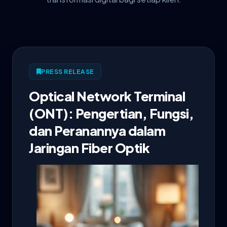
PRESS RELEASE
Optical Network Terminal
(ONT): Pengertian, Fungsi,
dan Peranannya dalam
Jaringan Fiber Optik