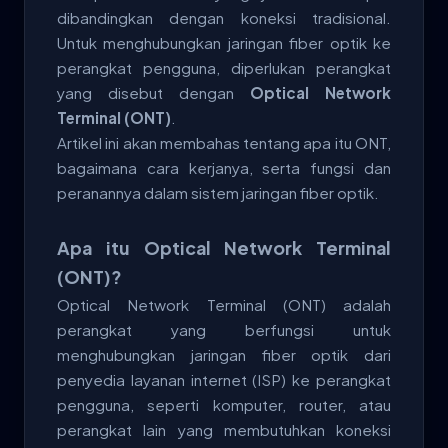
dibandingkan dengan koneksi tradisional.
Untuk menghubungkan jaringan fiber optik ke
perangkat pengguna, diperlukan perangkat
yang disebut dengan
Optical Network
Terminal (ONT)
.
Artikel ini akan membahas tentang apa itu ONT,
bagaimana cara kerjanya, serta fungsi dan
peranannya dalam sistem jaringan fiber optik.
Apa itu Optical Network Terminal
(ONT)?
Optical Network Terminal (ONT) adalah
perangkat yang berfungsi untuk
menghubungkan jaringan fiber optik dari
penyedia layanan internet (ISP) ke perangkat
pengguna, seperti komputer, router, atau
perangkat lain yang membutuhkan koneksi