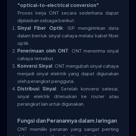
"optical-to-electrical conversion"
.
Proses kerja ONT secara sederhana dapat
dijelaskan sebagai berikut:
Sinyal Fiber Optik
: ISP mengirimkan data
dalam bentuk sinyal cahaya melalui kabel fiber
optik.
Penerimaan oleh ONT
: ONT menerima sinyal
cahaya tersebut.
Konversi Sinyal
: ONT mengubah sinyal cahaya
menjadi sinyal elektrik yang dapat digunakan
oleh perangkat pengguna.
Distribusi Sinyal
: Setelah konversi selesai,
sinyal elektrik diteruskan ke router atau
perangkat lain untuk digunakan.
Fungsi dan Peranannya dalam Jaringan
ONT memiliki peranan yang sangat penting