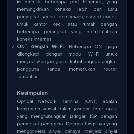
ini memiliki beberapa port Ethernet, yang
memungkinkan koneksi lebih dari satu
perangkat secara bersamaan, sangat cocok
untuk kantor kecil atau rumah dengan
beberapa perangkat yang membutuhkan
koneksi internet.
ONT dengan Wi-Fi
: Beberapa ONT juga
dilengkapi dengan modul Wi-Fi untuk
menyediakan jaringan nirkabel bagi perangkat
pengguna tanpa memerlukan router
tambahan.
Kesimpulan
Optical Network Terminal (ONT) adalah
komponen krusial dalam jaringan fiber optik
yang menghubungkan jaringan ISP dengan
perangkat pengguna. Dengan fungsinya yang
mengonversi sinyal cahaya menjadi sinyal