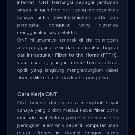
internet. ONT berfungsi sebagai jembatan
antara jaringan fiber optik yang menggunakan
cahaya untuk mentransmisikan data dan
perangkat pengguna yang biasanya
menggunakan sinyal elektrik.
ONT ini umumnya terletak di sisi pelanggan
atau pengguna akhir dan merupakan bagian
dari infrastruktur
Fiber to the Home (FTTH)
,
yaitu teknologi jaringan internet berbasis fiber
optik yang langsung menghubungkan kabel
fiber optik ke rumah atau kantor pengguna.
Cara Kerja ONT
ONT bekerja dengan cara mengubah sinyal
cahaya yang dikirim melalui kabel fiber optik
menjadi sinyal elektrik yang bisa dipahami oleh
perangkat elektronik seperti komputer atau
router. Proses ini dikenal dengan istilah