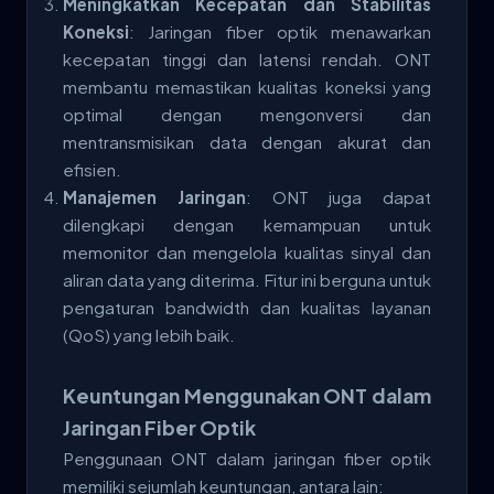
Meningkatkan Kecepatan dan Stabilitas
Koneksi
: Jaringan fiber optik menawarkan
kecepatan tinggi dan latensi rendah. ONT
membantu memastikan kualitas koneksi yang
optimal dengan mengonversi dan
mentransmisikan data dengan akurat dan
efisien.
Manajemen Jaringan
: ONT juga dapat
dilengkapi dengan kemampuan untuk
memonitor dan mengelola kualitas sinyal dan
aliran data yang diterima. Fitur ini berguna untuk
pengaturan bandwidth dan kualitas layanan
(QoS) yang lebih baik.
Keuntungan Menggunakan ONT dalam
Jaringan Fiber Optik
Penggunaan ONT dalam jaringan fiber optik
memiliki sejumlah keuntungan, antara lain: