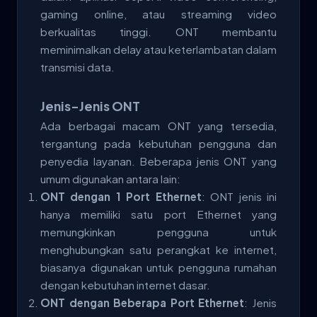
gaming online, atau streaming video
berkualitas tinggi. ONT membantu
meminimalkan delay atau keterlambatan dalam
transmisi data.
Jenis-Jenis ONT
Ada berbagai macam ONT yang tersedia,
tergantung pada kebutuhan pengguna dan
penyedia layanan. Beberapa jenis ONT yang
umum digunakan antara lain:
ONT dengan 1 Port Ethernet
: ONT jenis ini
hanya memiliki satu port Ethernet yang
memungkinkan pengguna untuk
menghubungkan satu perangkat ke internet,
biasanya digunakan untuk pengguna rumahan
dengan kebutuhan internet dasar.
ONT dengan Beberapa Port Ethernet
: Jenis