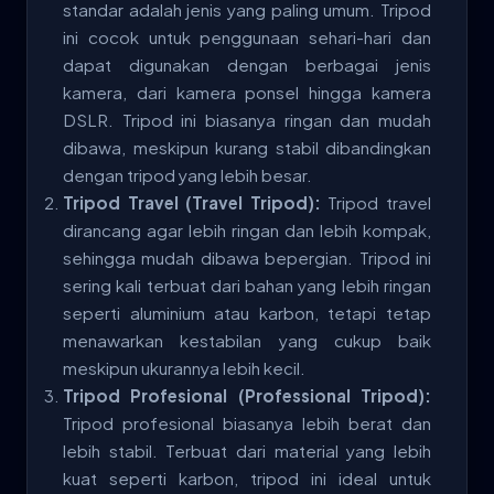
standar adalah jenis yang paling umum. Tripod
ini cocok untuk penggunaan sehari-hari dan
dapat digunakan dengan berbagai jenis
kamera, dari kamera ponsel hingga kamera
DSLR. Tripod ini biasanya ringan dan mudah
dibawa, meskipun kurang stabil dibandingkan
dengan tripod yang lebih besar.
Tripod Travel (Travel Tripod):
Tripod travel
dirancang agar lebih ringan dan lebih kompak,
sehingga mudah dibawa bepergian. Tripod ini
sering kali terbuat dari bahan yang lebih ringan
seperti aluminium atau karbon, tetapi tetap
menawarkan kestabilan yang cukup baik
meskipun ukurannya lebih kecil.
Tripod Profesional (Professional Tripod):
Tripod profesional biasanya lebih berat dan
lebih stabil. Terbuat dari material yang lebih
kuat seperti karbon, tripod ini ideal untuk