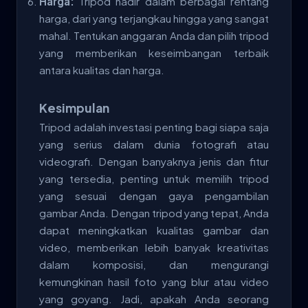
Harga:
Tripod hadir dalam berbagai rentang
harga, dari yang terjangkau hingga yang sangat
mahal. Tentukan anggaran Anda dan pilih tripod
yang memberikan keseimbangan terbaik
antara kualitas dan harga.
Kesimpulan
Tripod adalah investasi penting bagi siapa saja
yang serius dalam dunia fotografi atau
videografi. Dengan banyaknya jenis dan fitur
yang tersedia, penting untuk memilih tripod
yang sesuai dengan gaya pengambilan
gambar Anda. Dengan tripod yang tepat, Anda
dapat meningkatkan kualitas gambar dan
video, memberikan lebih banyak kreativitas
dalam komposisi, dan mengurangi
kemungkinan hasil foto yang blur atau video
yang goyang. Jadi, apakah Anda seorang