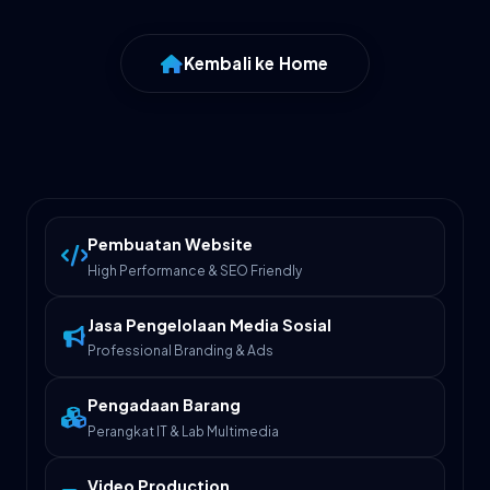
Kembali ke Home
Pembuatan Website
High Performance & SEO Friendly
Jasa Pengelolaan Media Sosial
Professional Branding & Ads
Pengadaan Barang
Perangkat IT & Lab Multimedia
Video Production