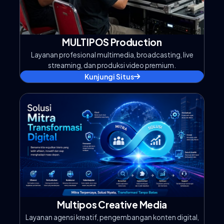
MULTIPOS Production
Layanan profesional multimedia, broadcasting, live
streaming, dan produksi video premium.
Kunjungi Situs
Multipos Creative Media
Layanan agensi kreatif, pengembangan konten digital,