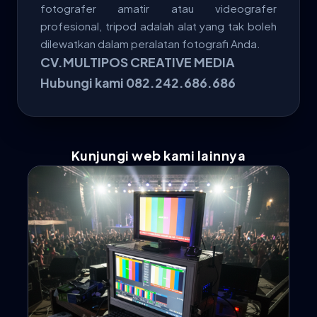
fotografer amatir atau videografer
profesional, tripod adalah alat yang tak boleh
dilewatkan dalam peralatan fotografi Anda.
CV.MULTIPOS CREATIVE MEDIA
Hubungi kami 082.242.686.686
Kunjungi web kami lainnya