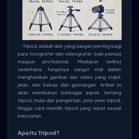
Tripod adalah alat yang sangat penting bagi
para fotografer dan videografer, baik pemula
maupun profesional. Meskipun terlihat
sederhana, fungsinya sangat vital dalam
menghasilkan gambar dan video yang stabil,
jelas, dan bebas dari guncangan. Artikel ini
akan membahas berbagai aspek tentang
tripod, mulai dari pengertian, jenis-jenis tripod,
hingga cara memilih tripod yang tepat sesuai
kebutuhan.
Apa Itu Tripod?