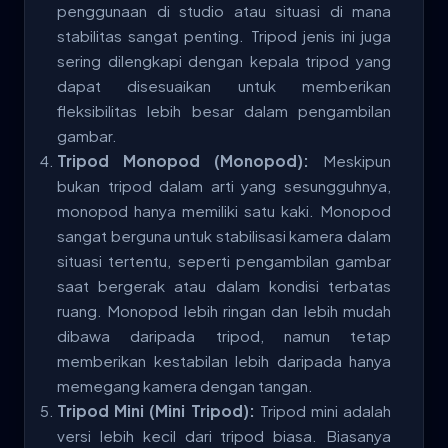
penggunaan di studio atau situasi di mana
stabilitas sangat penting. Tripod jenis ini juga
sering dilengkapi dengan kepala tripod yang
dapat disesuaikan untuk memberikan
fleksibilitas lebih besar dalam pengambilan
gambar.
Tripod Monopod (Monopod):
Meskipun
bukan tripod dalam arti yang sesungguhnya,
monopod hanya memiliki satu kaki. Monopod
sangat berguna untuk stabilisasi kamera dalam
situasi tertentu, seperti pengambilan gambar
saat bergerak atau dalam kondisi terbatas
ruang. Monopod lebih ringan dan lebih mudah
dibawa daripada tripod, namun tetap
memberikan kestabilan lebih daripada hanya
memegang kamera dengan tangan.
Tripod Mini (Mini Tripod):
Tripod mini adalah
versi lebih kecil dari tripod biasa. Biasanya