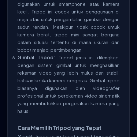
digunakan untuk smartphone atau kamera
kecil. Tripod ini cocok untuk penggunaan di
meja atau untuk pengambilan gambar dengan
sudut rendah. Meskipun tidak cocok untuk
kamera berat, tripod mini sangat berguna
dalam situasi tertentu di mana ukuran dan
bobot menjadi pertimbangan.
Gimbal Tripod:
Tripod jenis ini dilengkapi
dengan sistem gimbal untuk menghasilkan
rekaman video yang lebih mulus dan stabil,
bahkan ketika kamera bergerak. Gimbal tripod
biasanya digunakan oleh videografer
profesional untuk perekaman video sinematik
yang membutuhkan pergerakan kamera yang
halus.
Cara Memilih Tripod yang Tepat
Memilih tripod yang tepat sangat bergantung