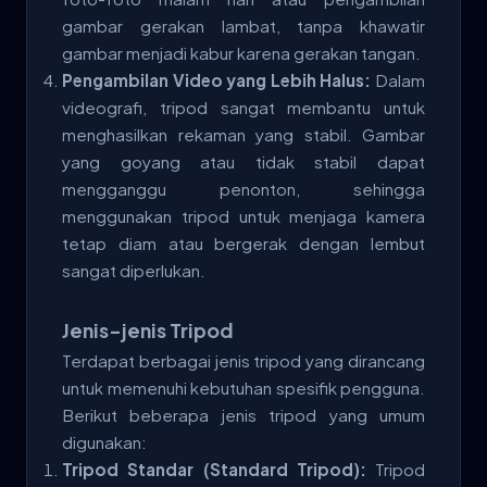
gambar gerakan lambat, tanpa khawatir
gambar menjadi kabur karena gerakan tangan.
Pengambilan Video yang Lebih Halus:
Dalam
videografi, tripod sangat membantu untuk
menghasilkan rekaman yang stabil. Gambar
yang goyang atau tidak stabil dapat
mengganggu penonton, sehingga
menggunakan tripod untuk menjaga kamera
tetap diam atau bergerak dengan lembut
sangat diperlukan.
Jenis-jenis Tripod
Terdapat berbagai jenis tripod yang dirancang
untuk memenuhi kebutuhan spesifik pengguna.
Berikut beberapa jenis tripod yang umum
digunakan:
Tripod Standar (Standard Tripod):
Tripod