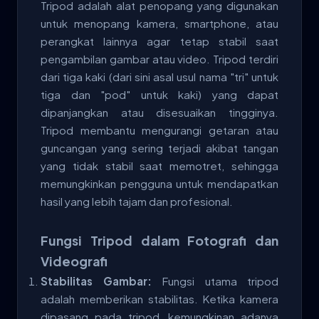
Tripod adalah alat penopang yang digunakan
untuk menopang kamera, smartphone, atau
perangkat lainnya agar tetap stabil saat
pengambilan gambar atau video. Tripod terdiri
dari tiga kaki (dari sini asal usul nama "tri" untuk
tiga dan "pod" untuk kaki) yang dapat
dipanjangkan atau disesuaikan tingginya.
Tripod membantu mengurangi getaran atau
guncangan yang sering terjadi akibat tangan
yang tidak stabil saat memotret, sehingga
memungkinkan pengguna untuk mendapatkan
hasil yang lebih tajam dan profesional.
Fungsi Tripod dalam Fotografi dan
Videografi
Stabilitas Gambar:
Fungsi utama tripod
adalah memberikan stabilitas. Ketika kamera
dipasang pada tripod, kemungkinan adanya