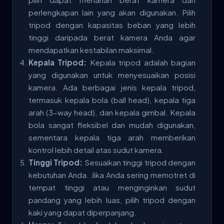
perlengkapan lain yang akan digunakan. Pilih
tripod dengan kapasitas beban yang lebih
tinggi daripada berat kamera Anda agar
mendapatkan kestabilan maksimal.
Kepala Tripod:
Kepala tripod adalah bagian
yang digunakan untuk menyesuaikan posisi
kamera. Ada berbagai jenis kepala tripod,
termasuk kepala bola (ball head), kepala tiga
arah (3-way head), dan kepala gimbal. Kepala
bola sangat fleksibel dan mudah digunakan,
sementara kepala tiga arah memberikan
kontrol lebih detail atas sudut kamera.
Tinggi Tripod:
Sesuaikan tinggi tripod dengan
kebutuhan Anda. Jika Anda sering memotret di
tempat tinggi atau menginginkan sudut
pandang yang lebih luas, pilih tripod dengan
kaki yang dapat diperpanjang.