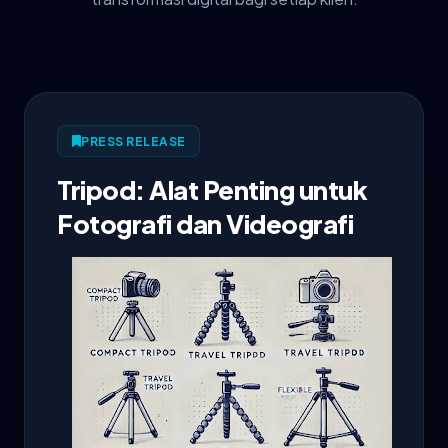
PRESS RELEASE
Tripod: Alat Penting untuk
Fotografi dan Videografi