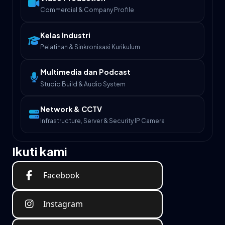
Commercial & Company Profile
Kelas Industri
Pelatihan & Sinkronisasi Kurikulum
Multimedia dan Podcast
Studio Build & Audio System
Network & CCTV
Infrastructure, Server & Security IP Camera
Ikuti kami
Facebook
Instagram