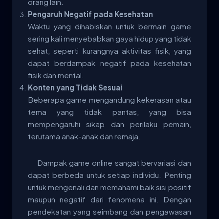
orang lain.
Pengaruh Negatif pada Kesehatan
Waktu yang dihabiskan untuk bermain game
sering kali menyebabkan gaya hidup yang tidak
sehat, seperti kurangnya aktivitas fisik, yang
dapat berdampak negatif pada kesehatan
fisik dan mental.
Konten yang Tidak Sesuai
Beberapa game mengandung kekerasan atau
tema yang tidak pantas, yang bisa
mempengaruhi sikap dan perilaku pemain,
terutama anak-anak dan remaja.
Dampak game online sangat bervariasi dan
dapat berbeda untuk setiap individu. Penting
untuk mengenali dan memahami baik sisi positif
maupun negatif dari fenomena ini. Dengan
pendekatan yang seimbang dan pengawasan