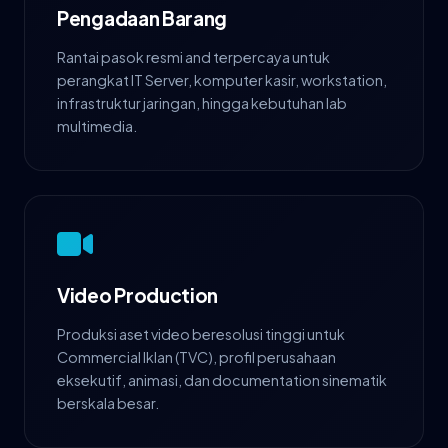
Pengadaan Barang
Rantai pasok resmi and terpercaya untuk
perangkat IT Server, komputer kasir, workstation,
infrastruktur jaringan, hingga kebutuhan lab
multimedia.
Video Production
Produksi aset video beresolusi tinggi untuk
Commercial Iklan (TVC), profil perusahaan
eksekutif, animasi, dan documentation sinematik
berskala besar.