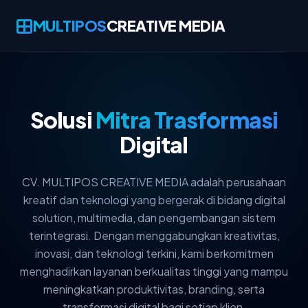
MULTIPOS
CREATIVE MEDIA
Solusi
Mitra Trasformasi
Digital
CV. MULTIPOS CREATIVE MEDIA adalah perusahaan
kreatif dan teknologi yang bergerak di bidang digital
solution, multimedia, dan pengembangan sistem
terintegrasi. Dengan menggabungkan kreativitas,
inovasi, dan teknologi terkini, kami berkomitmen
menghadirkan layanan berkualitas tinggi yang mampu
meningkatkan produktivitas, branding, serta
transformasi digital bagi setiap klien.