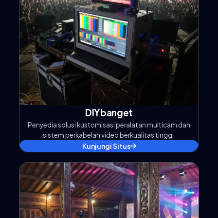
DIYbanget
Penyedia solusi kustomisasi peralatan multicam dan
sistem perkabelan video berkualitas tinggi.
Kunjungi Situs