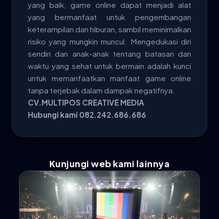
yang baik, game online dapat menjadi alat
yang bermanfaat untuk pengembangan
keterampilan dan hiburan, sambil meminimalkan
risiko yang mungkin muncul. Mengedukasi diri
sendiri dan anak-anak tentang batasan dan
waktu yang sehat untuk bermain adalah kunci
untuk memanfaatkan manfaat game online
tanpa terjebak dalam dampak negatifnya.
CV.MULTIPOS CREATIVE MEDIA
Hubungi kami 082.242.686.686
Kunjungi web kami lainnya