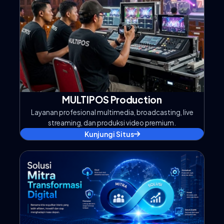
MULTIPOS Production
Layanan profesional multimedia, broadcasting, live
streaming, dan produksi video premium.
Kunjungi Situs