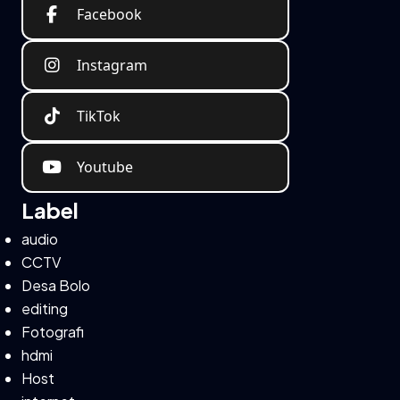
Facebook
Instagram
TikTok
Youtube
Label
audio
CCTV
Desa Bolo
editing
Fotografi
hdmi
Host