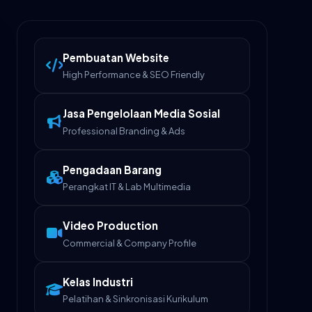
Pembuatan Website
High Performance & SEO Friendly
Jasa Pengelolaan Media Sosial
Professional Branding & Ads
Pengadaan Barang
Perangkat IT & Lab Multimedia
Video Production
Commercial & Company Profile
Kelas Industri
Pelatihan & Sinkronisasi Kurikulum