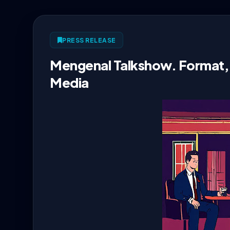
PRESS RELEASE
Mengenal Talkshow. Format, 
Media