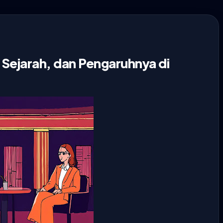
Sejarah, dan Pengaruhnya di