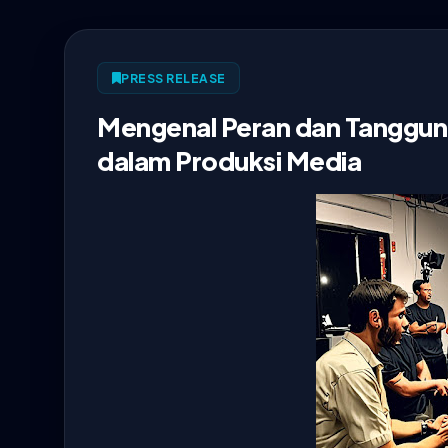
PRESS RELEASE
Mengenal Peran dan Tanggung
dalam Produksi Media