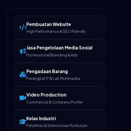
Pembuatan Website
High Performance & SEO Friendly
Jasa Pengelolaan Media Sosial
Professional Branding & Ads
Pengadaan Barang
Perangkat IT & Lab Multimedia
Video Production
Commercial & Company Profile
Kelas Industri
Pelatihan & Sinkronisasi Kurikulum