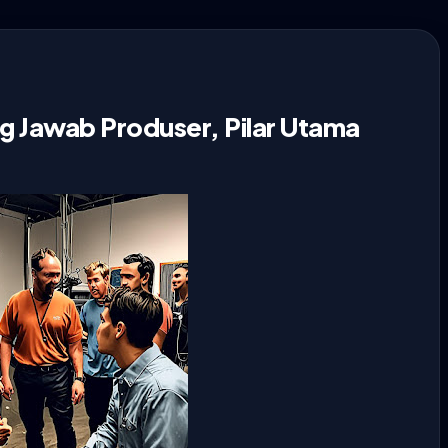
 Jawab Produser, Pilar Utama